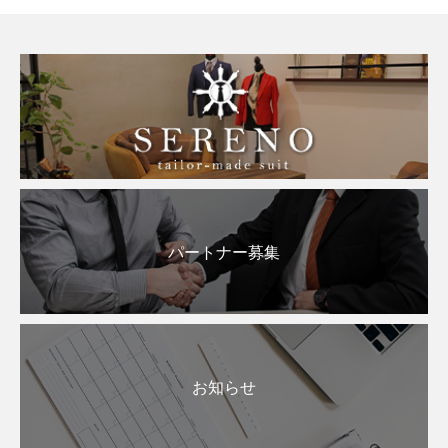
パートナー募集
お知らせ