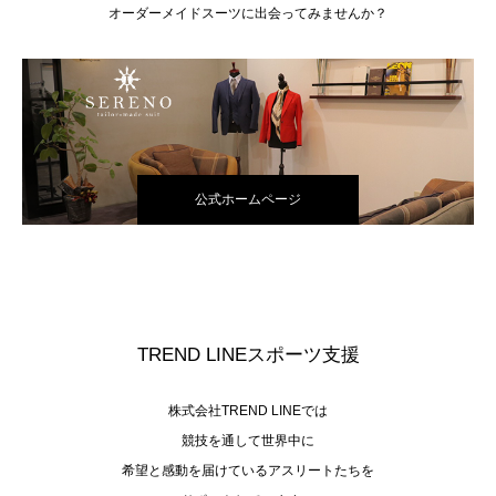
オーダーメイドスーツに出会ってみませんか？
公式ホームページ
TREND LINEスポーツ支援
株式会社TREND LINEでは
競技を通して世界中に
希望と感動を届けているアスリートたちを