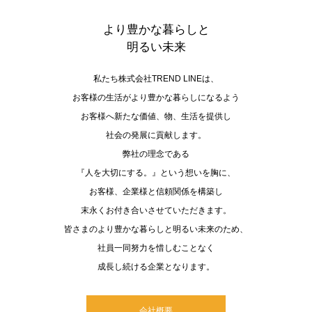
より豊かな暮らしと
明るい未来
私たち株式会社TREND LINEは、
お客様の生活がより豊かな暮らしになるよう
お客様へ新たな価値、物、生活を提供し
社会の発展に貢献します。
弊社の理念である
『人を大切にする。』という想いを胸に、
お客様、企業様と信頼関係を構築し
末永くお付き合いさせていただきます。
皆さまのより豊かな暮らしと明るい未来のため、
社員一同努力を惜しむことなく
成長し続ける企業となります。
会社概要