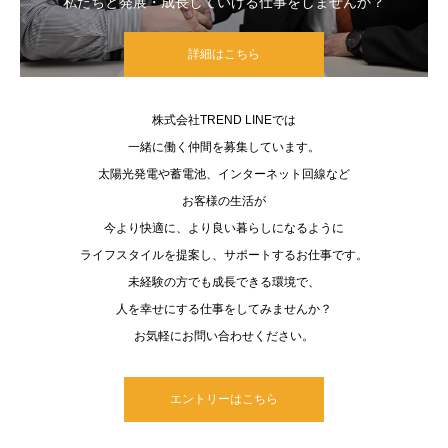
私たちと発展・成長していける仕事をしませんか？
詳細はこちら
株式会社TREND LINEでは
一緒に働く仲間を募集しています。
太陽光発電や蓄電池、インターネット回線など
お客様の生活が
今より快適に、より良い暮らしになるように
ライフスタイルを提案し、サポートするお仕事です。
未経験の方でも成長できる環境で、
人を幸せにする仕事をしてみませんか？
お気軽にお問い合わせください。
エントリーはこちら