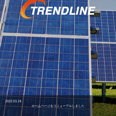
2022.03.19
ホームページをリニューアルしました