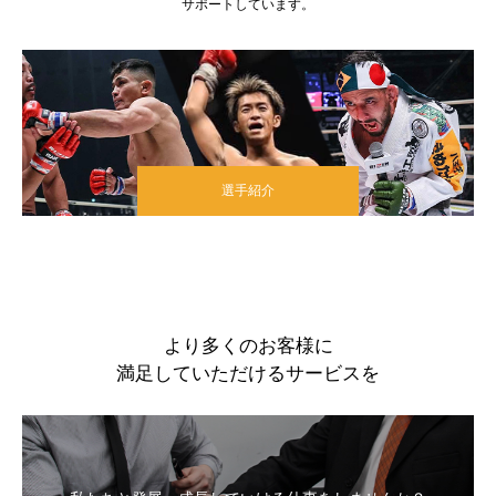
サポートしています。
選手紹介
より多くのお客様に
満足していただけるサービスを